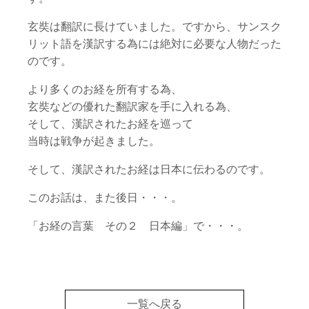
玄奘は翻訳に長けていました。ですから、サンスク
リット語を漢訳する為には絶対に必要な人物だった
のです。
より多くのお経を所有する為、
玄奘などの優れた翻訳家を手に入れる為、
そして、漢訳されたお経を巡って
当時は戦争が起きました。
そして、漢訳されたお経は日本に伝わるのです。
このお話は、また後日・・・。
「お経の言葉 その２ 日本編」で・・・。
一覧へ戻る