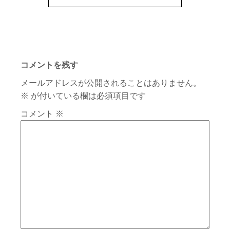
コメントを残す
メールアドレスが公開されることはありません。
※
が付いている欄は必須項目です
コメント
※