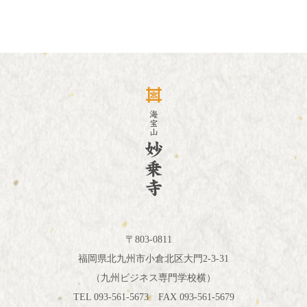
〒803-0811
福岡県北九州市小倉北区大門2-3-31
（九州ビジネス専門学校横）
TEL 093-561-5673 FAX 093-561-5679