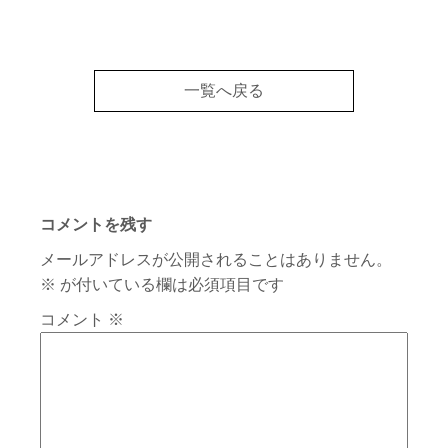
一覧へ戻る
コメントを残す
メールアドレスが公開されることはありません。
※
が付いている欄は必須項目です
コメント
※