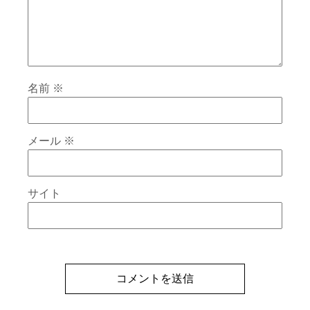
名前
※
メール
※
サイト