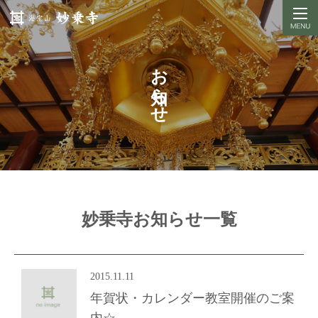
お知らせ
妙乗寺お知らせ一覧
2015.11.11
年賀状・カレンダー教室開催のご案