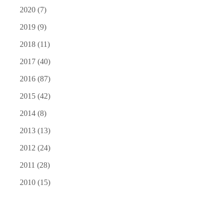
2020
(7)
2019
(9)
2018
(11)
2017
(40)
2016
(87)
2015
(42)
2014
(8)
2013
(13)
2012
(24)
2011
(28)
2010
(15)