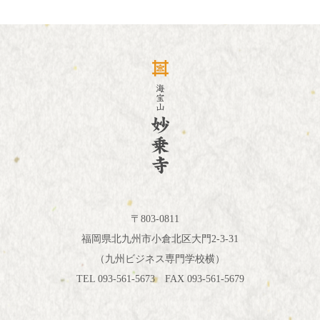
〒803-0811
福岡県北九州市小倉北区大門2-3-31
（九州ビジネス専門学校横）
TEL 093-561-5673 FAX 093-561-5679