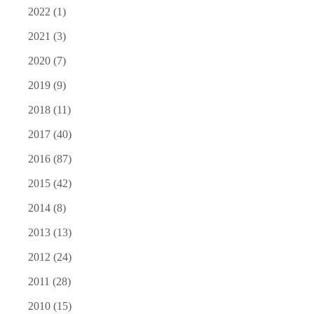
2022
(1)
2021
(3)
2020
(7)
2019
(9)
2018
(11)
2017
(40)
2016
(87)
2015
(42)
2014
(8)
2013
(13)
2012
(24)
2011
(28)
2010
(15)