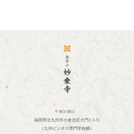
〒803-0811
福岡県北九州市小倉北区大門2-3-31
（九州ビジネス専門学校横）