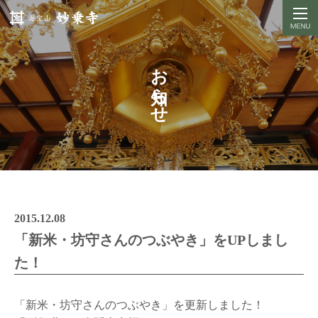
お知らせ
2015.12.08
「新米・坊守さんのつぶやき」をUPしまし
た！
「新米・坊守さんのつぶやき」を更新しました！