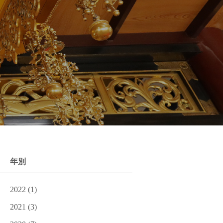
年別
2022
(1)
2021
(3)