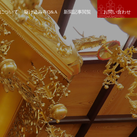
について
駆け込み寺Q&A
新聞記事閲覧
お問い合わせ