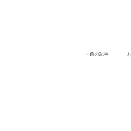
« 前の記事