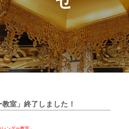
ー教室」終了しました！
カレンダー教室」