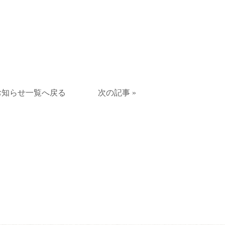
お知らせ一覧へ戻る
次の記事 »