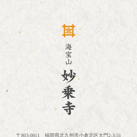
〒803-0811
福岡県北九州市小倉北区大門2-3-31