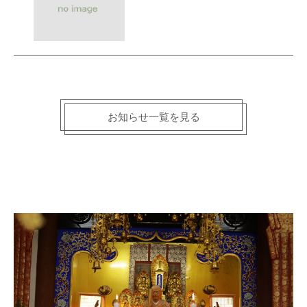
お知らせ一覧を見る