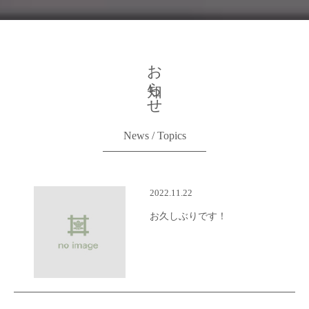
お知らせ
News / Topics
2022.11.22
お久しぶりです！