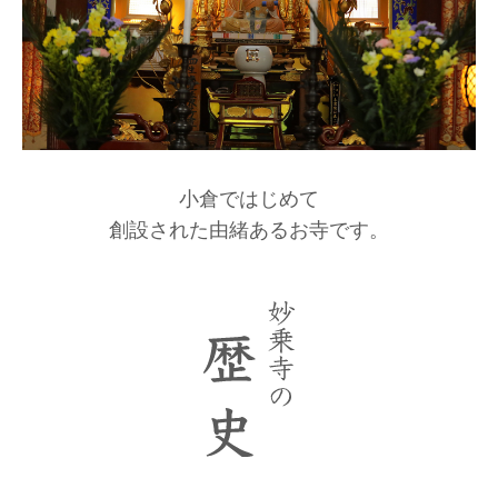
小倉ではじめて
創設された由緒あるお寺です。