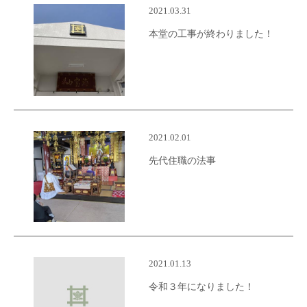
2021.03.31
本堂の工事が終わりました！
2021.02.01
先代住職の法事
2021.01.13
令和３年になりました！