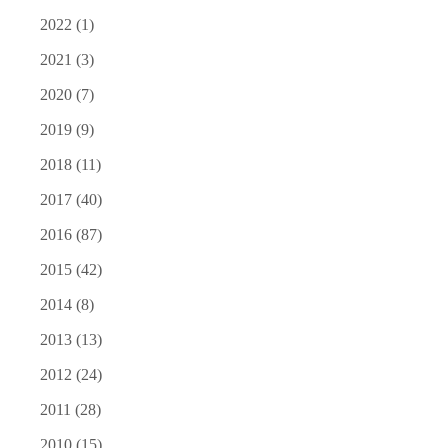
2022
(1)
2021
(3)
2020
(7)
2019
(9)
2018
(11)
2017
(40)
2016
(87)
2015
(42)
2014
(8)
2013
(13)
2012
(24)
2011
(28)
2010
(15)