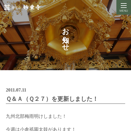
お知らせ
2011.07.11
Ｑ＆Ａ（Ｑ２７）を更新しました！
九州北部梅雨明けしました！
今週は小倉祇園太鼓があります！