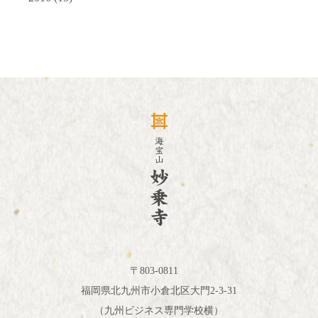
〒803-0811
福岡県北九州市小倉北区大門2-3-31
（九州ビジネス専門学校横）