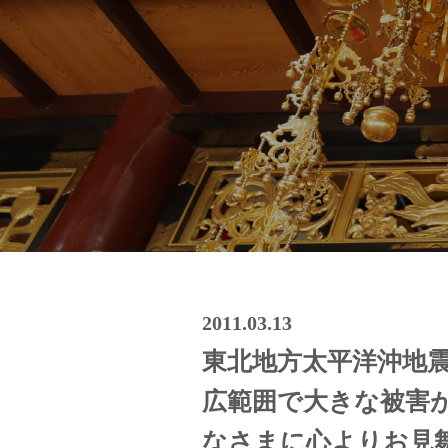
2011.03.13
東北地方太平洋沖地
広範囲で大きな被害
なさまに心よりお見