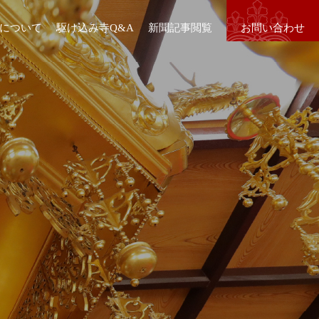
について
駆け込み寺Q&A
新聞記事閲覧
お問い合わせ