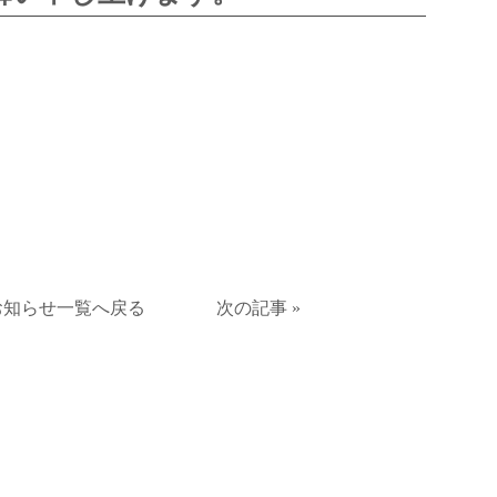
お知らせ一覧へ戻る
次の記事 »