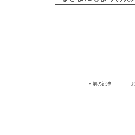
« 前の記事