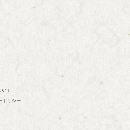
ついて
ーポリシー