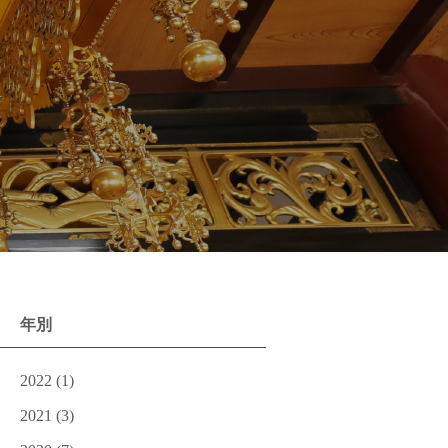
年別
2022
(1)
2021
(3)