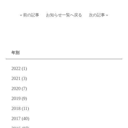
« 前の記事
お知らせ一覧へ戻る
次の記事 »
年別
2022
(1)
2021
(3)
2020
(7)
2019
(9)
2018
(11)
2017
(40)