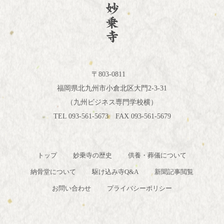
〒803-0811
福岡県北九州市小倉北区大門2-3-31
（九州ビジネス専門学校横）
TEL 093-561-5673 FAX 093-561-5679
トップ
妙乗寺の歴史
供養・葬儀について
納骨堂について
駆け込み寺Q&A
新聞記事閲覧
お問い合わせ
プライバシーポリシー