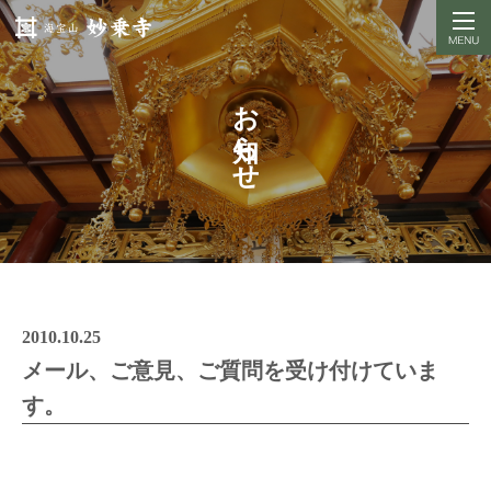
お知らせ
2010.10.25
メール、ご意見、ご質問を受け付けていま
す。