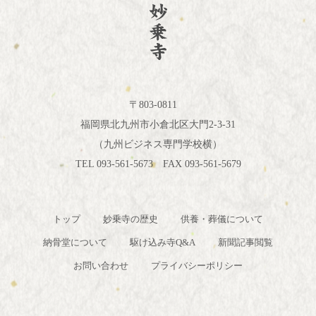
〒803-0811
福岡県北九州市小倉北区大門2-3-31
（九州ビジネス専門学校横）
TEL 093-561-5673 FAX 093-561-5679
トップ
妙乗寺の歴史
供養・葬儀について
納骨堂について
駆け込み寺Q&A
新聞記事閲覧
お問い合わせ
プライバシーポリシー