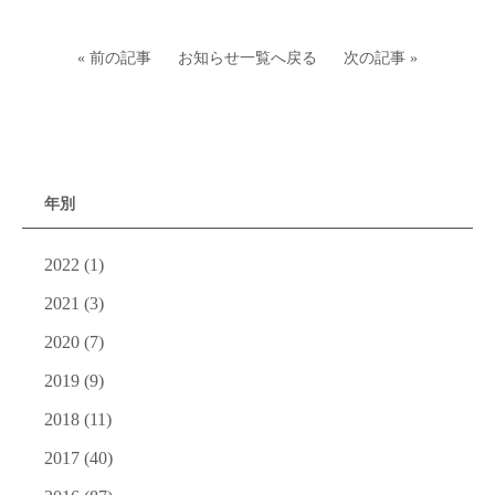
« 前の記事
お知らせ一覧へ戻る
次の記事 »
年別
2022
(1)
2021
(3)
2020
(7)
2019
(9)
2018
(11)
2017
(40)