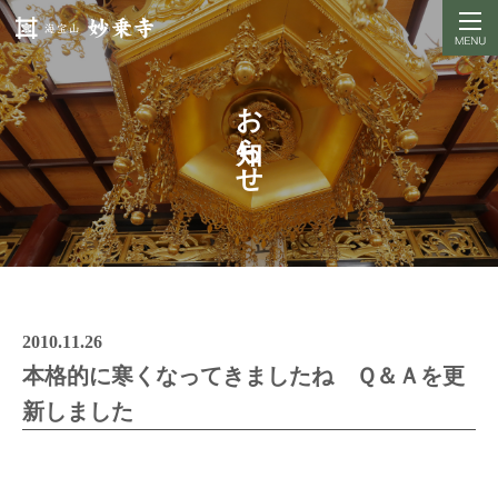
お知らせ
2010.11.26
本格的に寒くなってきましたね Ｑ＆Ａを更
新しました