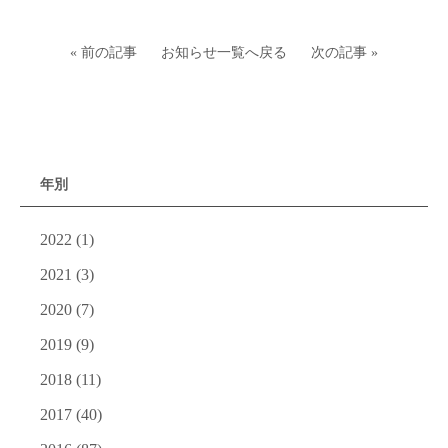
« 前の記事
お知らせ一覧へ戻る
次の記事 »
年別
2022
(1)
2021
(3)
2020
(7)
2019
(9)
2018
(11)
2017
(40)