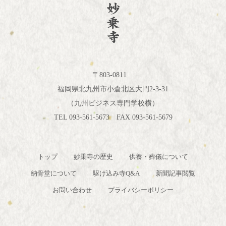
〒803-0811
福岡県北九州市小倉北区大門2-3-31
（九州ビジネス専門学校横）
TEL 093-561-5673 FAX 093-561-5679
トップ
妙乗寺の歴史
供養・葬儀について
納骨堂について
駆け込み寺Q&A
新聞記事閲覧
お問い合わせ
プライバシーポリシー