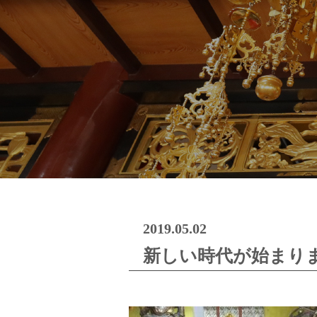
2019.05.02
新しい時代が始まり