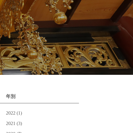
年別
2022
(1)
2021
(3)