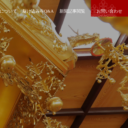
について
駆け込み寺Q&A
新聞記事閲覧
お問い合わせ