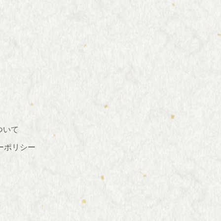
ついて
ーポリシー