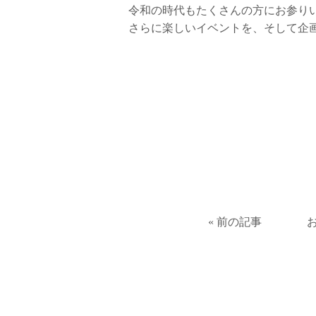
令和の時代もたくさんの方にお参り
さらに楽しいイベントを、そして企
« 前の記事