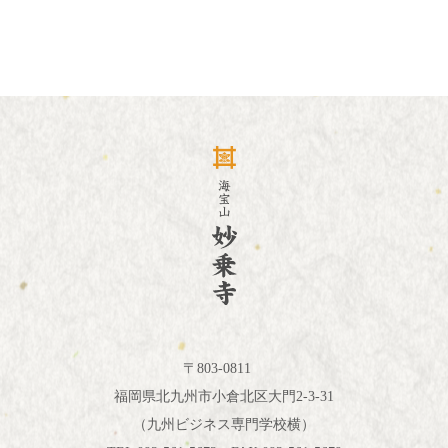
〒803-0811
福岡県北九州市小倉北区大門2-3-31
（九州ビジネス専門学校横）