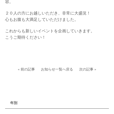
容。
２０人の方にお越しいただき、非常に大盛況！
心もお腹も大満足していただけました。
これからも新しいイベントを企画していきます。
こうご期待ください！
« 前の記事
お知らせ一覧へ戻る
次の記事 »
年別