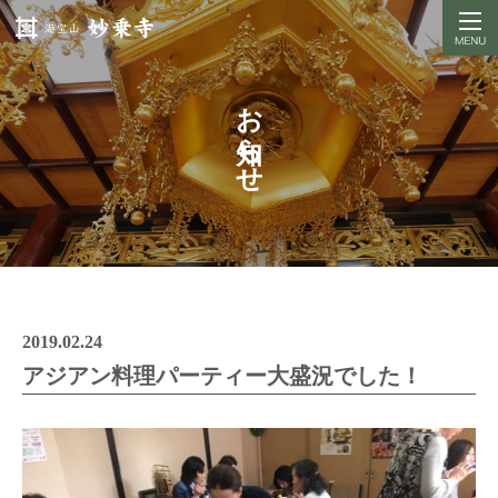
お知らせ
2019.02.24
アジアン料理パーティー大盛況でした！