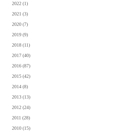
2022
(1)
2021
(3)
2020
(7)
2019
(9)
2018
(11)
2017
(40)
2016
(87)
2015
(42)
2014
(8)
2013
(13)
2012
(24)
2011
(28)
2010
(15)