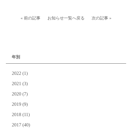
« 前の記事
お知らせ一覧へ戻る
次の記事 »
年別
2022
(1)
2021
(3)
2020
(7)
2019
(9)
2018
(11)
2017
(40)