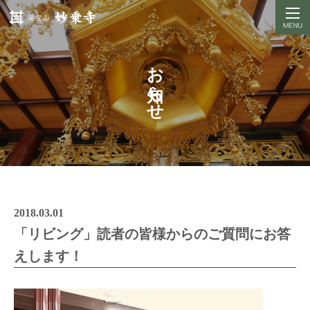
お知らせ
2018.03.01
「リビング」読者の皆様からのご質問にお答
えします！