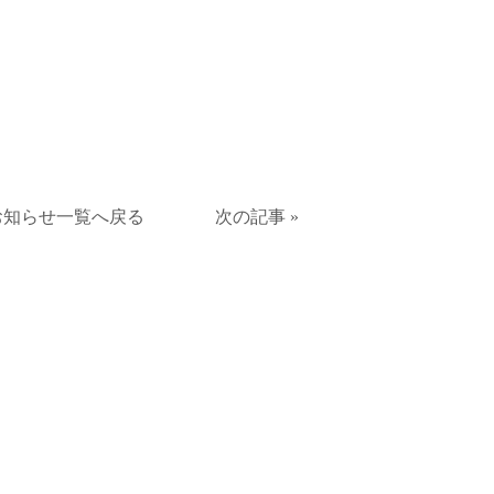
お知らせ一覧へ戻る
次の記事 »