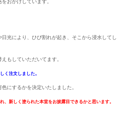
惑をおかけしています。
や日光により、ひび割れが起き、そこから浸水してし
替えもしていただいてます。
しく注文しました。
何色にするかを決定いたしました。
れ、新しく塗られた本堂をお披露目できるかと思います。