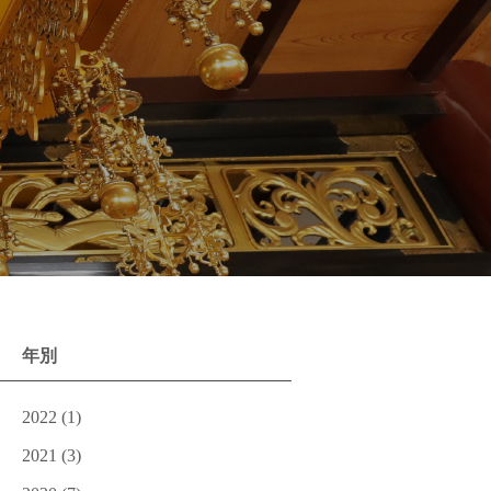
年別
2022
(1)
2021
(3)