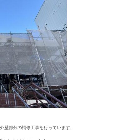
外壁部分の補修工事を行っています。