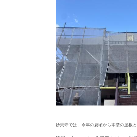
妙乗寺では、今年の夏頃から本堂の屋根と