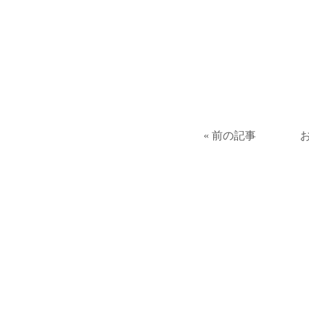
« 前の記事