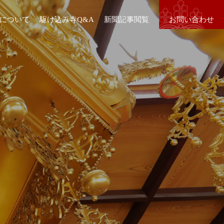
について
駆け込み寺Q&A
新聞記事閲覧
お問い合わせ