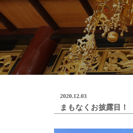
2020.12.03
まもなくお披露目！