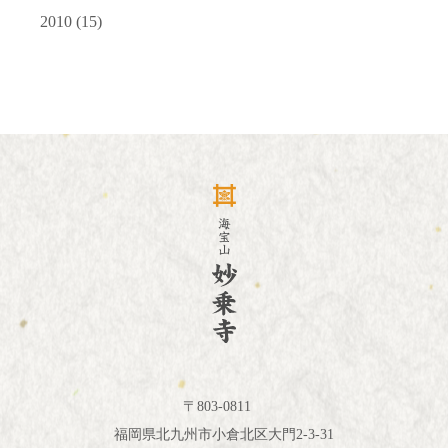
2010
(15)
〒803-0811
福岡県北九州市小倉北区大門2-3-31