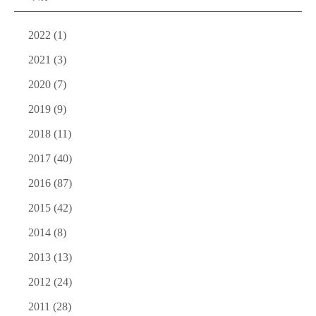
2022
(1)
2021
(3)
2020
(7)
2019
(9)
2018
(11)
2017
(40)
2016
(87)
2015
(42)
2014
(8)
2013
(13)
2012
(24)
2011
(28)