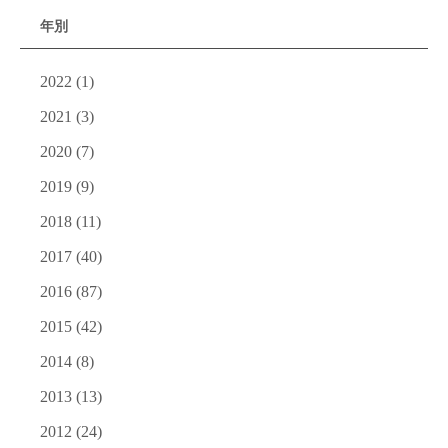
年別
2022
(1)
2021
(3)
2020
(7)
2019
(9)
2018
(11)
2017
(40)
2016
(87)
2015
(42)
2014
(8)
2013
(13)
2012
(24)