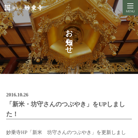
お知らせ
2016.10.26
「新米・坊守さんのつぶやき」をUPしまし
た！
妙乗寺HP「新米 坊守さんのつぶやき」を更新しまし