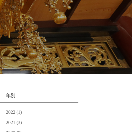
年別
2022
(1)
2021
(3)