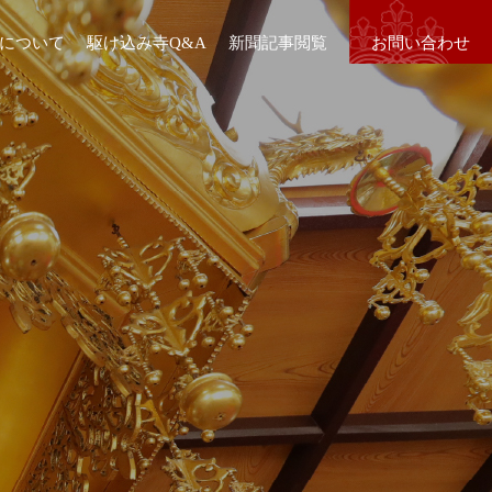
について
駆け込み寺Q&A
新聞記事閲覧
お問い合わせ