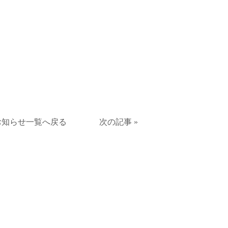
お知らせ一覧へ戻る
次の記事 »