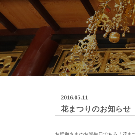
2016.05.11
花まつりのお知らせ
お釈迦さまのお誕生日である「花ま