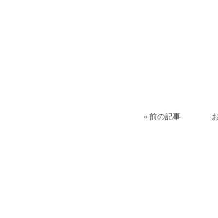
« 前の記事