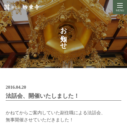
お知らせ
2016.04.20
法話会、開催いたしました！
かねてからご案内していた副住職による法話会、
無事開催させていただきました！