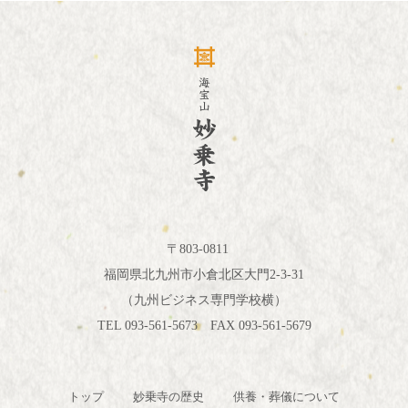
〒803-0811
福岡県北九州市小倉北区大門2-3-31
（九州ビジネス専門学校横）
TEL 093-561-5673 FAX 093-561-5679
トップ
妙乗寺の歴史
供養・葬儀について