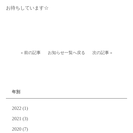
お待ちしています☆
« 前の記事
お知らせ一覧へ戻る
次の記事 »
年別
2022
(1)
2021
(3)
2020
(7)