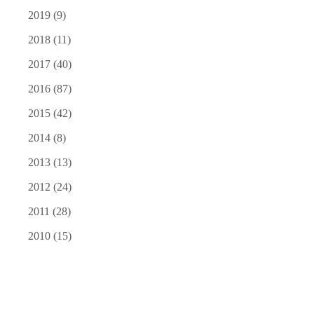
2019
(9)
2018
(11)
2017
(40)
2016
(87)
2015
(42)
2014
(8)
2013
(13)
2012
(24)
2011
(28)
2010
(15)