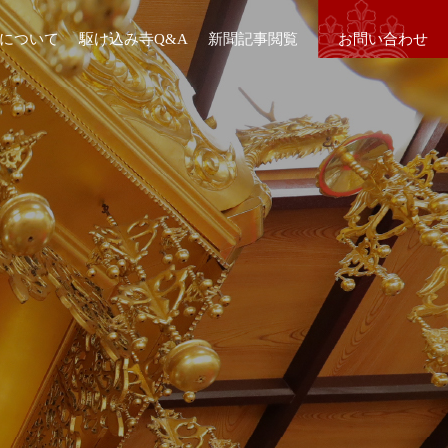
について
駆け込み寺Q&A
新聞記事閲覧
お問い合わせ