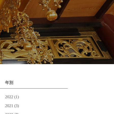
年別
2022
(1)
2021
(3)