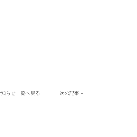
お知らせ一覧へ戻る
次の記事 »