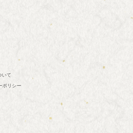
ついて
ーポリシー