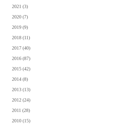
2021
(3)
2020
(7)
2019
(9)
2018
(11)
2017
(40)
2016
(87)
2015
(42)
2014
(8)
2013
(13)
2012
(24)
2011
(28)
2010
(15)