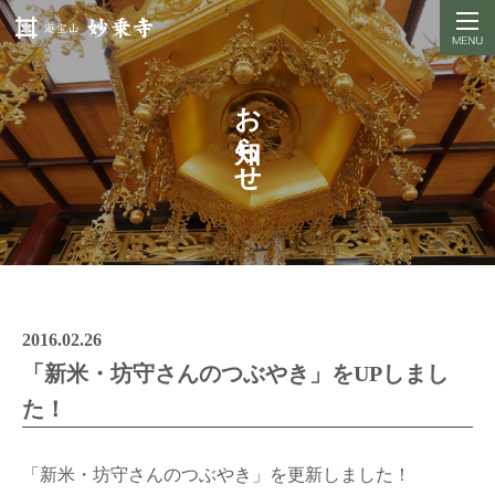
お知らせ
2016.02.26
「新米・坊守さんのつぶやき」をUPしまし
た！
「新米・坊守さんのつぶやき」を更新しました！