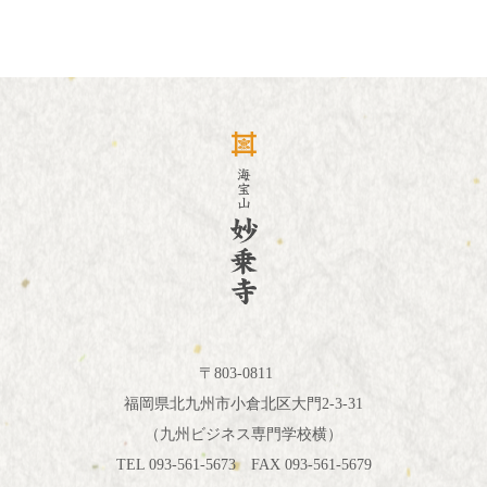
〒803-0811
福岡県北九州市小倉北区大門2-3-31
（九州ビジネス専門学校横）
TEL 093-561-5673 FAX 093-561-5679