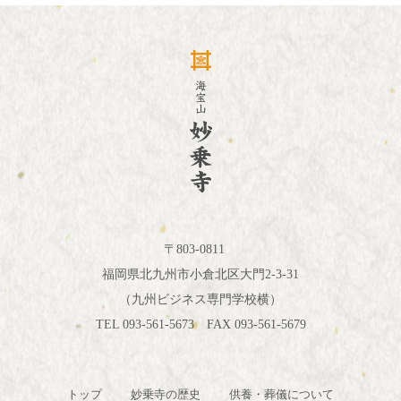
〒803-0811
福岡県北九州市小倉北区大門2-3-31
（九州ビジネス専門学校横）
TEL 093-561-5673 FAX 093-561-5679
トップ
妙乗寺の歴史
供養・葬儀について