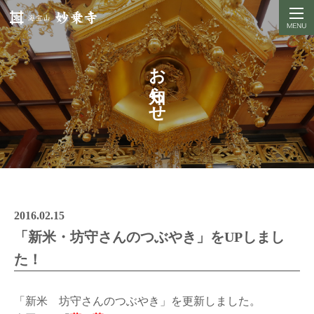
お知らせ
2016.02.15
「新米・坊守さんのつぶやき」をUPしまし
た！
「新米 坊守さんのつぶやき」を更新しました。