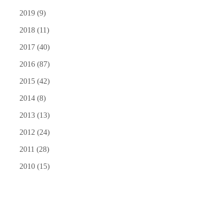
2019
(9)
2018
(11)
2017
(40)
2016
(87)
2015
(42)
2014
(8)
2013
(13)
2012
(24)
2011
(28)
2010
(15)