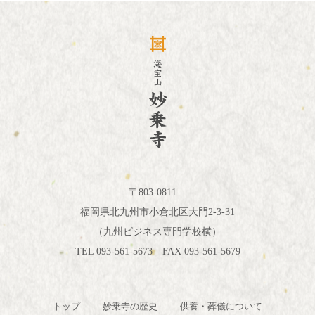
〒803-0811
福岡県北九州市小倉北区大門2-3-31
（九州ビジネス専門学校横）
TEL 093-561-5673 FAX 093-561-5679
トップ
妙乗寺の歴史
供養・葬儀について