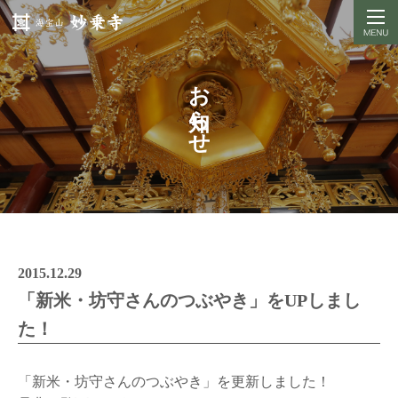
お知らせ
2015.12.29
「新米・坊守さんのつぶやき」をUPしまし
た！
「新米・坊守さんのつぶやき」を更新しました！