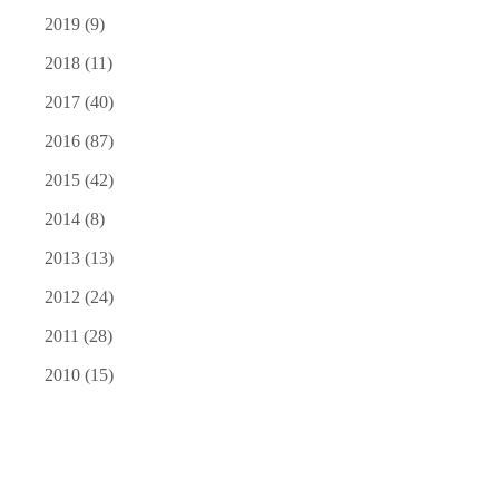
2019
(9)
2018
(11)
2017
(40)
2016
(87)
2015
(42)
2014
(8)
2013
(13)
2012
(24)
2011
(28)
2010
(15)