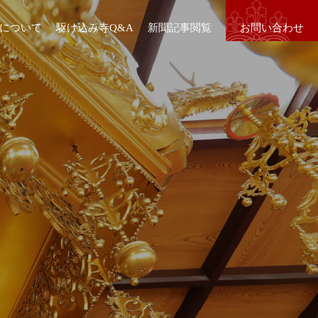
について
駆け込み寺Q&A
新聞記事閲覧
お問い合わせ