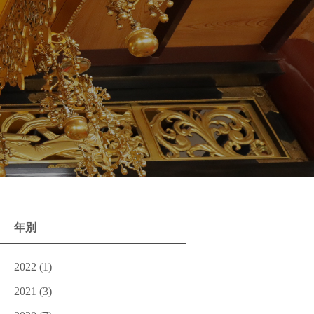
年別
2022
(1)
2021
(3)