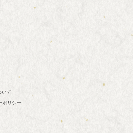
ついて
ーポリシー