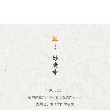
〒803-0811
福岡県北九州市小倉北区大門2-3-31
（九州ビジネス専門学校横）