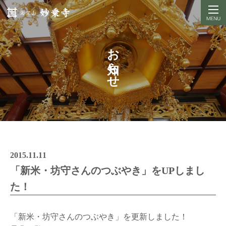
お知らせ
2015.11.11
「新米・坊守さんのつぶやき」をUPしまし
た！
「新米・坊守さんのつぶやき」を更新しました！