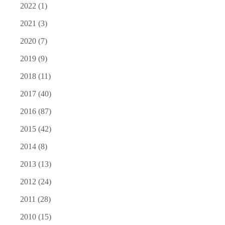
2022
(1)
2021
(3)
2020
(7)
2019
(9)
2018
(11)
2017
(40)
2016
(87)
2015
(42)
2014
(8)
2013
(13)
2012
(24)
2011
(28)
2010
(15)