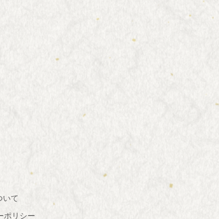
ついて
ーポリシー