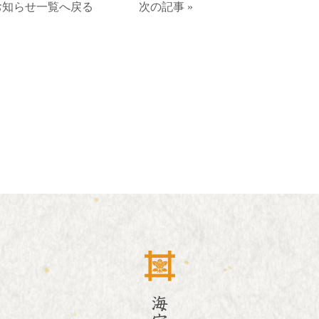
お知らせ一覧へ戻る
次の記事 »