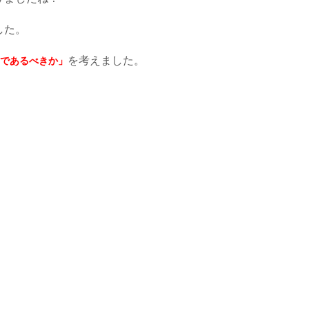
した。
を考えました。
であるべきか」