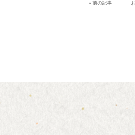
« 前の記事