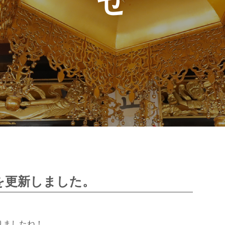
を更新しました。
りましたね！