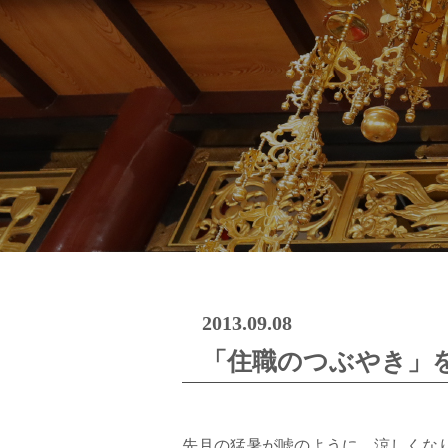
2013.09.08
「住職のつぶやき」
先月の猛暑が嘘のように、涼しくな