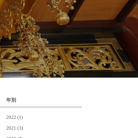
年別
2022
(1)
2021
(3)