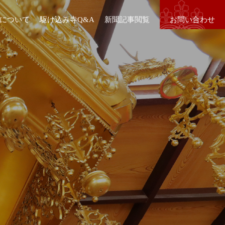
について
駆け込み寺Q&A
新聞記事閲覧
お問い合わせ