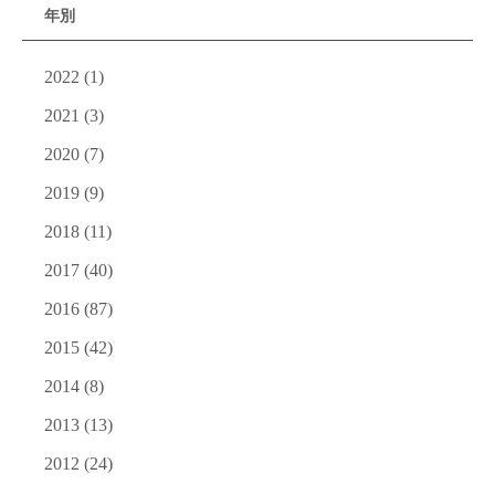
年別
2022
(1)
2021
(3)
2020
(7)
2019
(9)
2018
(11)
2017
(40)
2016
(87)
2015
(42)
2014
(8)
2013
(13)
2012
(24)