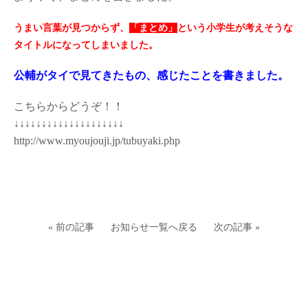
うまい言葉が見つからず、
「まとめ」
という小学生が考えそうな
タイトルになってしまいました。
公輔がタイで見てきたもの、感じたことを書きました。
こちらからどうぞ！！
↓↓↓↓↓↓↓↓↓↓↓↓↓↓↓↓↓↓↓↓
http://www.myoujouji.jp/tubuyaki.php
« 前の記事
お知らせ一覧へ戻る
次の記事 »