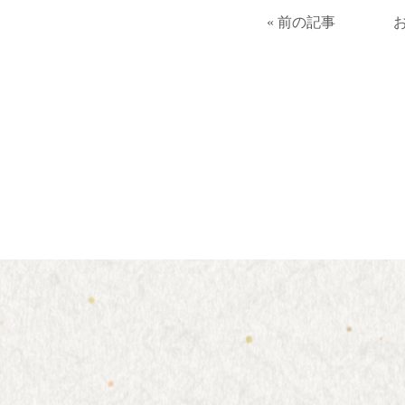
« 前の記事