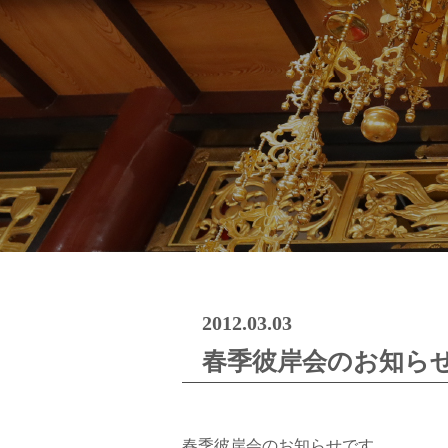
2012.03.03
春季彼岸会のお知ら
春季彼岸会のお知らせです。