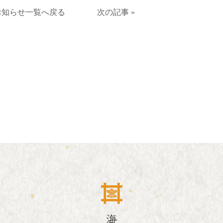
お知らせ一覧へ戻る
次の記事 »