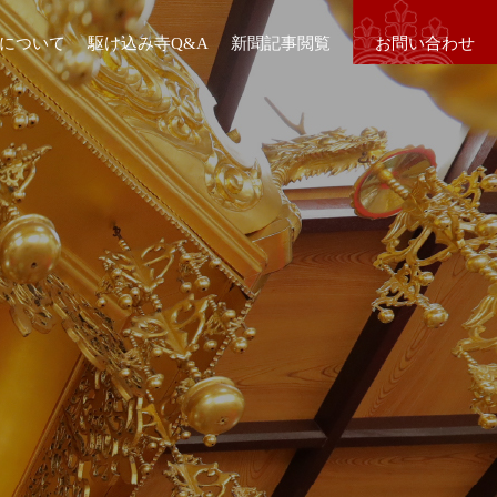
について
駆け込み寺Q&A
新聞記事閲覧
お問い合わせ