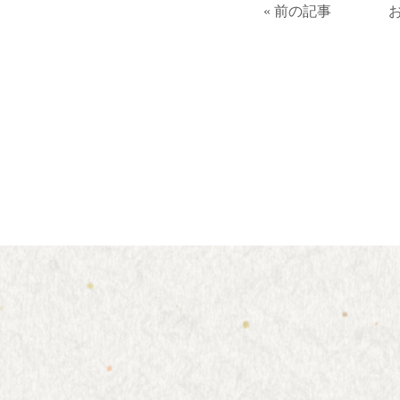
« 前の記事