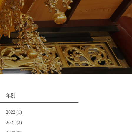
年別
2022
(1)
2021
(3)