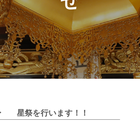
〜 星祭を行います！！