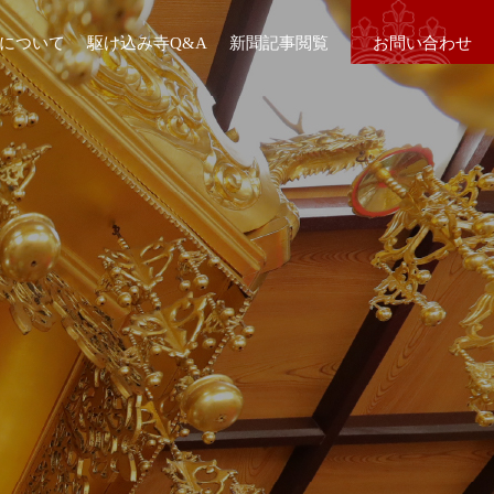
について
駆け込み寺Q&A
新聞記事閲覧
お問い合わせ