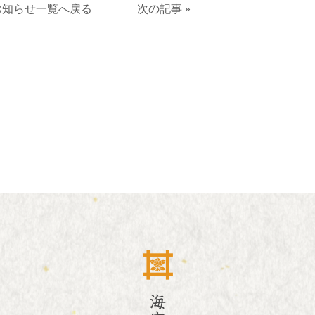
お知らせ一覧へ戻る
次の記事 »