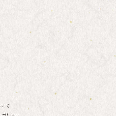
ついて
ーポリシー