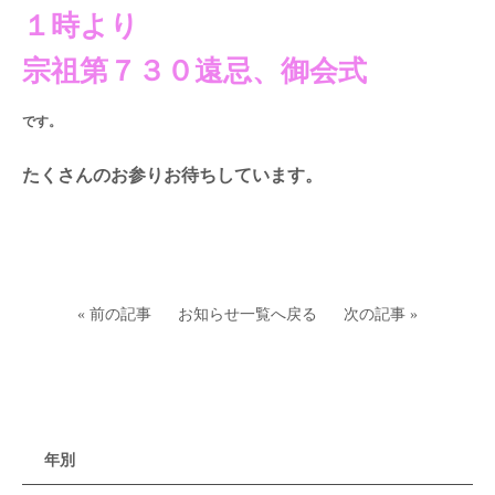
１時より
宗祖第７３０遠忌、御会式
です。
たくさんのお参りお待ちしています。
« 前の記事
お知らせ一覧へ戻る
次の記事 »
年別