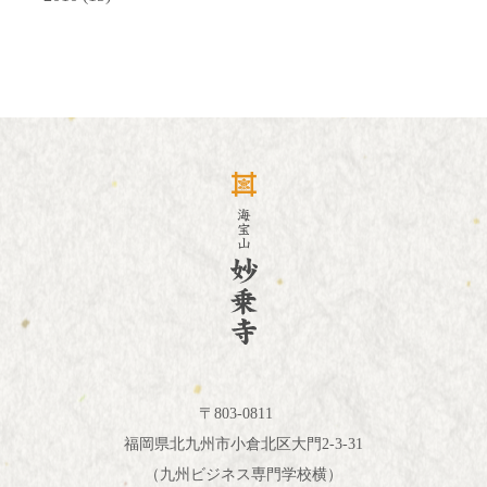
〒803-0811
福岡県北九州市小倉北区大門2-3-31
（九州ビジネス専門学校横）