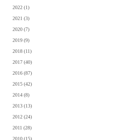
2022
(1)
2021
(3)
2020
(7)
2019
(9)
2018
(11)
2017
(40)
2016
(87)
2015
(42)
2014
(8)
2013
(13)
2012
(24)
2011
(28)
2010
(15)